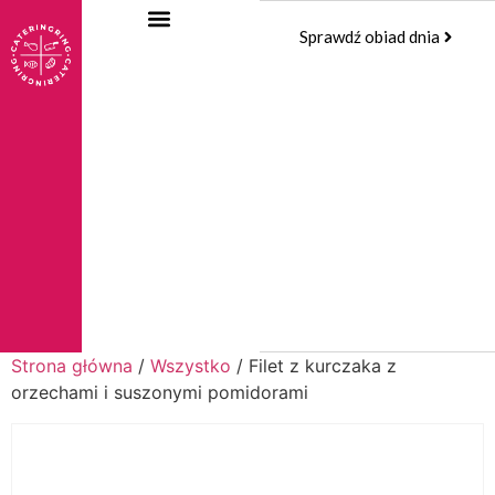
Sprawdź obiad dnia
Strona główna
/
Wszystko
/ Filet z kurczaka z
orzechami i suszonymi pomidorami