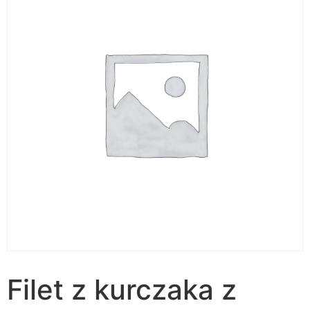
Filet z kurczaka z