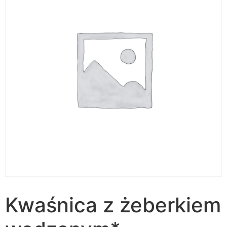
Kwaśnica z żeberkiem