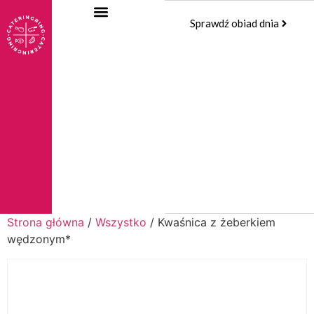
Sprawdź obiad dnia
Strona główna
/
Wszystko
/ Kwaśnica z żeberkiem
wędzonym*