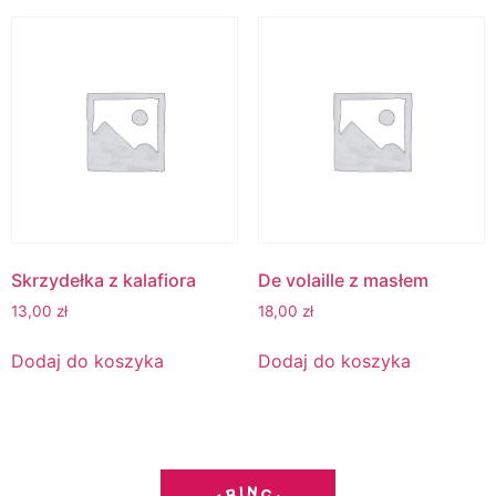
Skrzydełka z kalafiora
De volaille z masłem
13,00
zł
18,00
zł
Dodaj do koszyka
Dodaj do koszyka