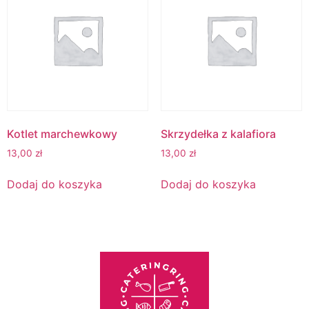
Kotlet marchewkowy
Skrzydełka z kalafiora
13,00
zł
13,00
zł
Dodaj do koszyka
Dodaj do koszyka