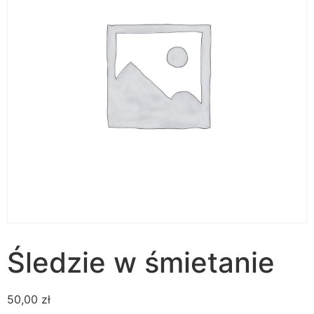
Śledzie w śmietanie
50,00
zł