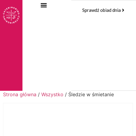
Sprawdź obiad dnia
Strona główna
/
Wszystko
/ Śledzie w śmietanie