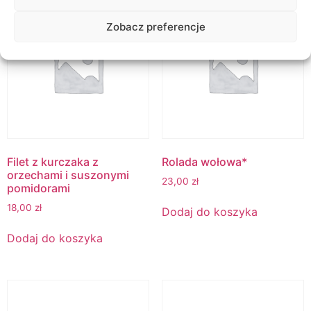
Zobacz preferencje
Filet z kurczaka z
Rolada wołowa*
orzechami i suszonymi
23,00
zł
pomidorami
18,00
zł
Dodaj do koszyka
Dodaj do koszyka